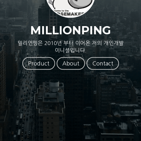
MILLIONPING
밀리언핑은 2010년 부터 이어온 저의 개인개발
이니셜입니다.
Product
About
Contact