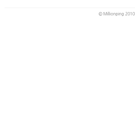
© Millionping 2010.