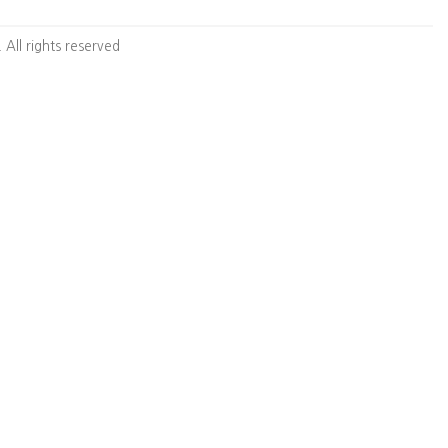
 All rights reserved