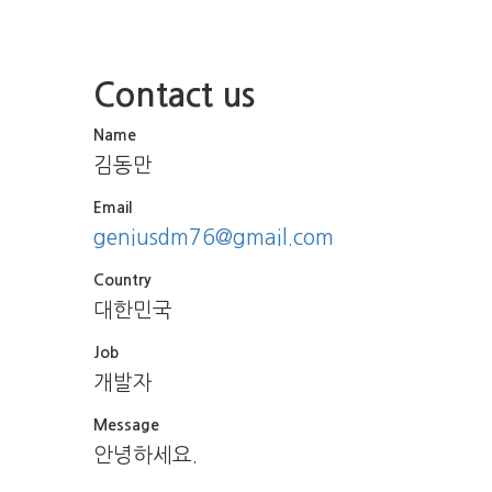
Contact us
Name
김동만
Email
geniusdm76@gmail.com
Country
대한민국
Job
개발자
Message
안녕하세요.